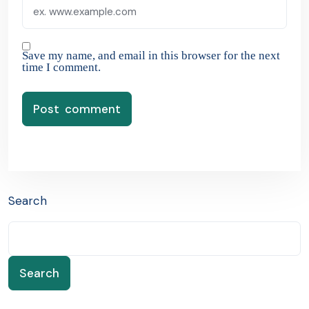
Save my name, and email in this browser for the next
time I comment.
Search
Search