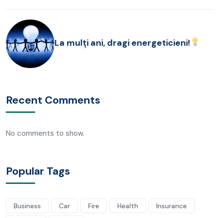
La mulți ani, dragi energeticieni!
Recent Comments
No comments to show.
Popular Tags
Business
Car
Fire
Health
Insurance