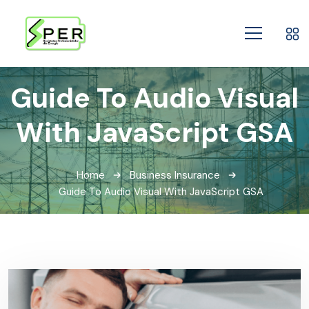
Guide To Audio Visual
With JavaScript GSA
Home
Business Insurance
Guide To Audio Visual With JavaScript GSA