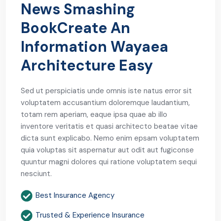
News Smashing
BookCreate An
Information Wayaea
Architecture Easy
Sed ut perspiciatis unde omnis iste natus error sit
voluptatem accusantium doloremque laudantium,
totam rem aperiam, eaque ipsa quae ab illo
inventore veritatis et quasi architecto beatae vitae
dicta sunt explicabo. Nemo enim epsam voluptatem
quia voluptas sit aspernatur aut odit aut fugiconse
quuntur magni dolores qui ratione voluptatem sequi
nesciunt.
Best Insurance Agency
Trusted & Experience Insurance