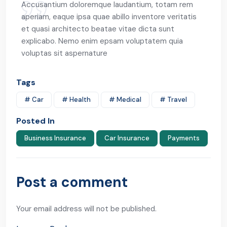
Accusantium doloremque laudantium, totam rem
aperiam, eaque ipsa quae abillo inventore veritatis
et quasi architecto beatae vitae dicta sunt
explicabo. Nemo enim epsam voluptatem quia
voluptas sit aspernature
Tags
# Car
# Health
# Medical
# Travel
Posted In
Business Insurance
Car Insurance
Payments
Post a comment
Your email address will not be published.