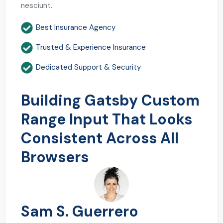
nesciunt.
Best Insurance Agency
Trusted & Experience Insurance
Dedicated Support & Security
Building Gatsby Custom
Range Input That Looks
Consistent Across All
Browsers
Sam S. Guerrero