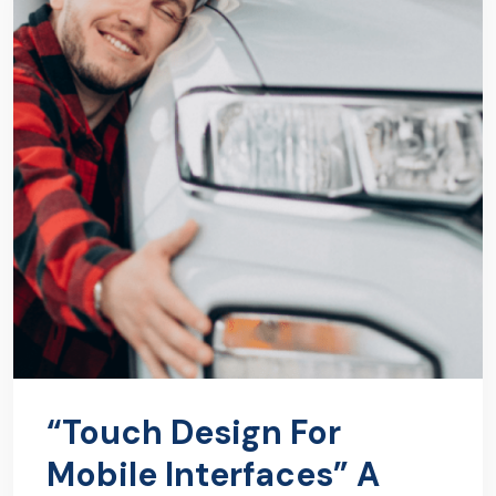
“Touch Design For
Mobile Interfaces” A