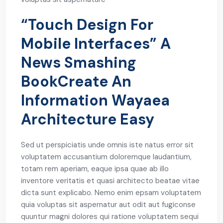
“Touch Design For
Mobile Interfaces” A
News Smashing
BookCreate An
Information Wayaea
Architecture Easy
Sed ut perspiciatis unde omnis iste natus error sit
voluptatem accusantium doloremque laudantium,
totam rem aperiam, eaque ipsa quae ab illo
inventore veritatis et quasi architecto beatae vitae
dicta sunt explicabo. Nemo enim epsam voluptatem
quia voluptas sit aspernatur aut odit aut fugiconse
quuntur magni dolores qui ratione voluptatem sequi