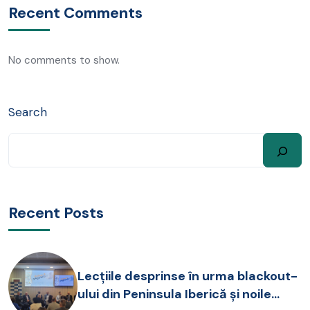
Recent Comments
No comments to show.
Search
Recent Posts
Lecțiile desprinse în urma blackout-
ului din Peninsula Iberică și noile