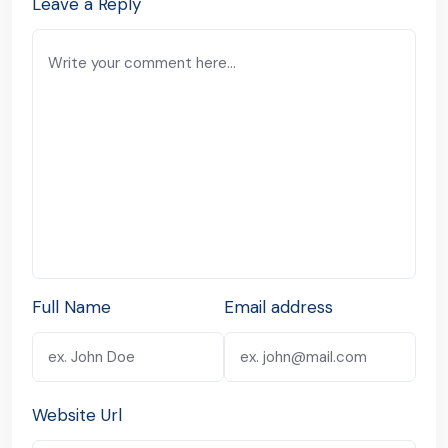
Leave a Reply
Full Name
Email address
Website Url