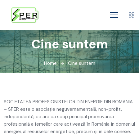
Cine suntem
Home
Cine suntem
SOCIETATEA PROFESIONISTELOR DIN ENERGIE DIN ROMANIA
– SPER este o asociație neguvernamentală, non-profit,
independentă, ce are ca scop principal promovarea
profesională a femeilor care activează în România în domeniul
energiei, al resurselor energetice, precum și în cele conexe.