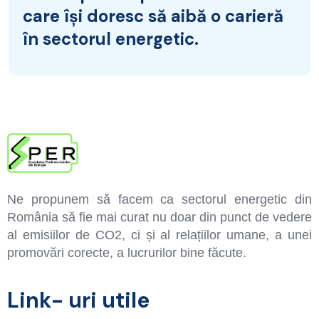
care își doresc să aibă o carieră
în sectorul energetic.
Ne propunem să facem ca sectorul energetic din
România să fie mai curat nu doar din punct de vedere
al emisiilor de CO2, ci și al relațiilor umane, a unei
promovări corecte, a lucrurilor bine făcute.
Link- uri utile