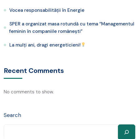
Vocea responsabilității în Energie
SPER a organizat masa rotundă cu tema “Managementul
feminin în companiile românești”
La mulți ani, dragi energeticieni!
Recent Comments
No comments to show.
Search