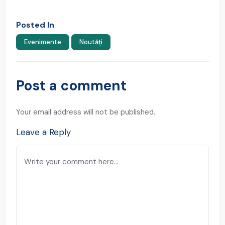
Posted In
Evenimente
Noutăți
Post a comment
Your email address will not be published.
Leave a Reply