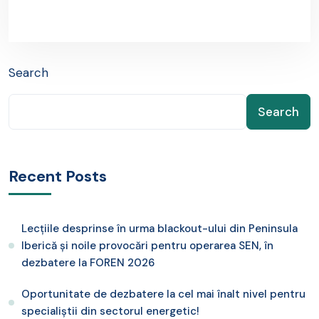
Search
Search
Recent Posts
Lecțiile desprinse în urma blackout-ului din Peninsula
Iberică și noile provocări pentru operarea SEN, în
dezbatere la FOREN 2026
Oportunitate de dezbatere la cel mai înalt nivel pentru
specialiștii din sectorul energetic!