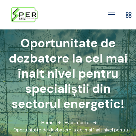
Oportunitate de
dezbatere la cel mai
înalt nivel pentru
specialiștii din
sectorul energetic!
Home
Evenimente
Oportunitate de dezbatere la cel mai înalt nivel pentru