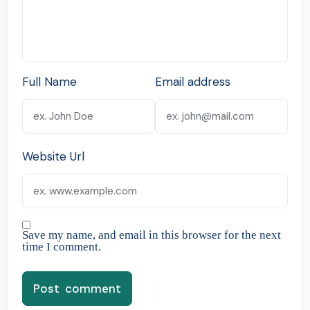
Full Name
Email address
Website Url
Save my name, and email in this browser for the next
time I comment.