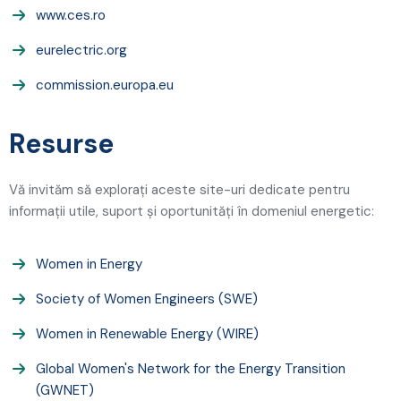
www.ces.ro
eurelectric.org
commission.europa.eu
Resurse
Vă invităm să explorați aceste site-uri dedicate pentru
informații utile, suport și oportunități în domeniul energetic:
Women in Energy
Society of Women Engineers (SWE)
Women in Renewable Energy (WIRE)
Global Women's Network for the Energy Transition
(GWNET)