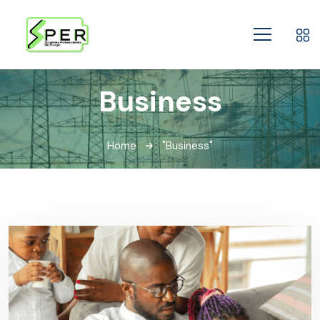
Business
Home
"Business"