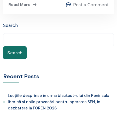
Read More
Post a Comment
Search
Search
Recent Posts
Lecțiile desprinse în urma blackout-ului din Peninsula
Iberică și noile provocări pentru operarea SEN, în
dezbatere la FOREN 2026