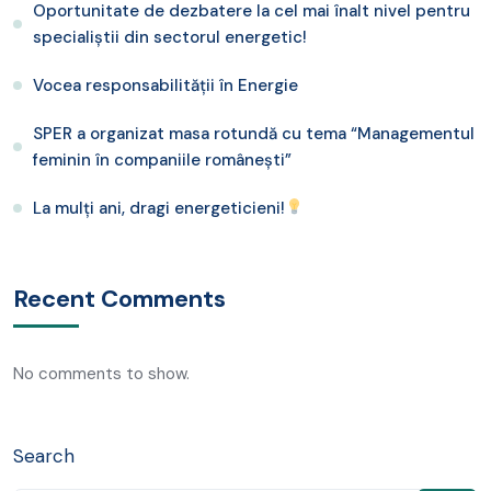
Oportunitate de dezbatere la cel mai înalt nivel pentru
specialiștii din sectorul energetic!
Vocea responsabilității în Energie
SPER a organizat masa rotundă cu tema “Managementul
feminin în companiile românești”
La mulți ani, dragi energeticieni!
Recent Comments
No comments to show.
Search