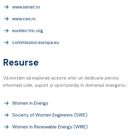
www.senat.ro
www.ces.ro
eurelectric.org
commission.europa.eu
Resurse
Vă invităm să explorați aceste site-uri dedicate pentru
informații utile, suport și oportunități în domeniul energetic:
Women in Energy
Society of Women Engineers (SWE)
Women in Renewable Energy (WIRE)