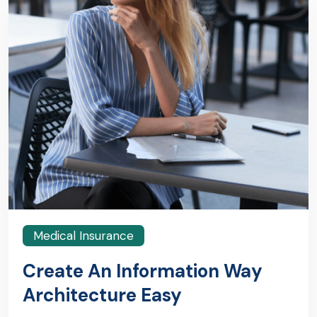
Medical Insurance
Create An Information Way
Architecture Easy