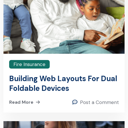
Fire Insurance
Building Web Layouts For Dual
Foldable Devices
Read More
Post a Comment