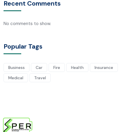
Recent Comments
No comments to show.
Popular Tags
Business
Car
Fire
Health
Insurance
Medical
Travel