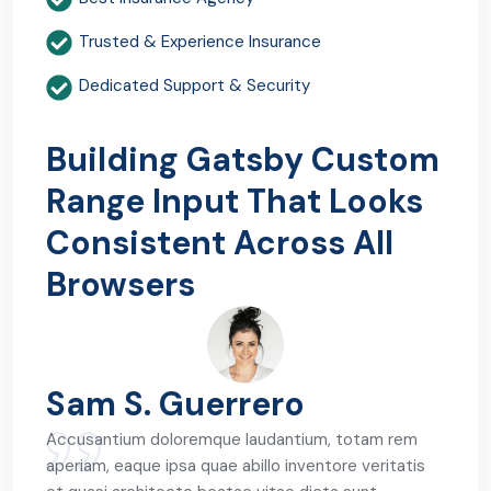
Trusted & Experience Insurance
Dedicated Support & Security
Building Gatsby Custom
Range Input That Looks
Consistent Across All
Browsers
Sam S. Guerrero
Accusantium doloremque laudantium, totam rem
aperiam, eaque ipsa quae abillo inventore veritatis