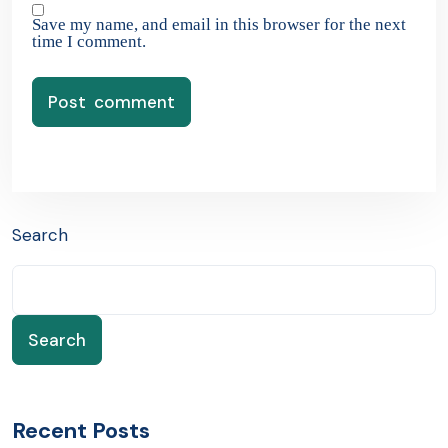
Save my name, and email in this browser for the next
time I comment.
Search
Search
Recent Posts