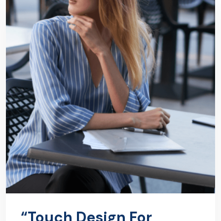
“Touch Design For