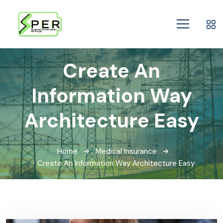
Create An
Information Way
Architecture Easy
Home
Medical Insurance
Create An Information Way Architecture Easy