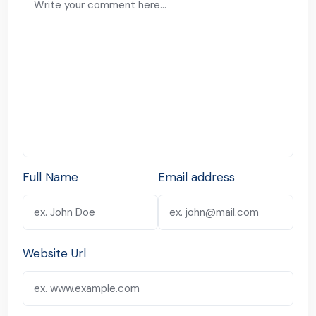
Full Name
Email address
Website Url