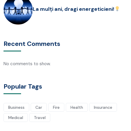
La mulți ani, dragi energeticieni!
Recent Comments
No comments to show.
Popular Tags
Business
Car
Fire
Health
Insurance
Medical
Travel