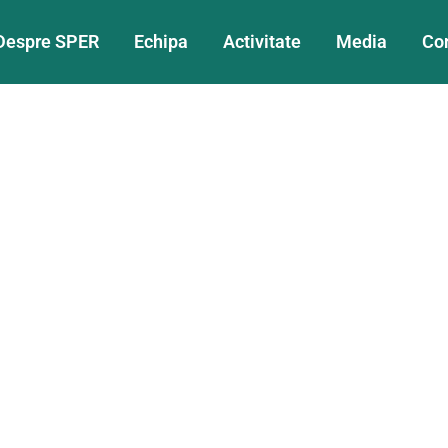
Despre SPER
Echipa
Activitate
Media
Co