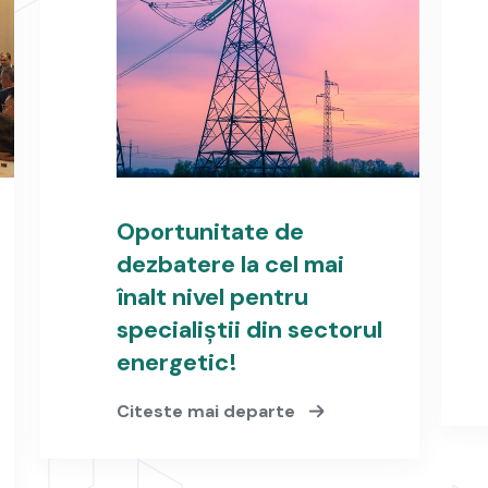
Oportunitate de
dezbatere la cel mai
înalt nivel pentru
specialiștii din sectorul
energetic!
Citeste mai departe