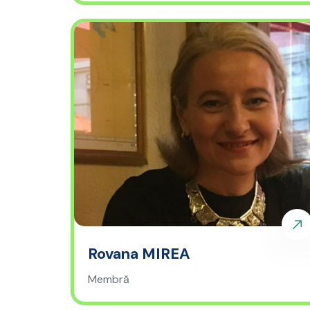
Rovana MIREA
Membră