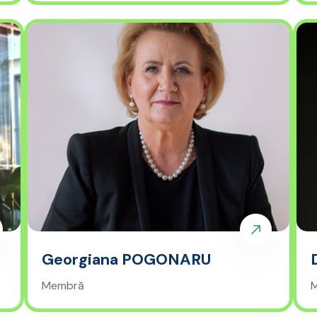
Georgiana POGONARU
Membră