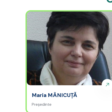
Maria MÂNICUȚĂ
Președinte