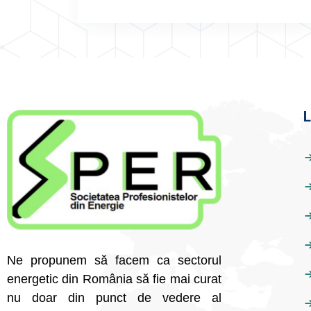
L
Ne propunem să facem ca sectorul
energetic din România să fie mai curat
nu doar din punct de vedere al