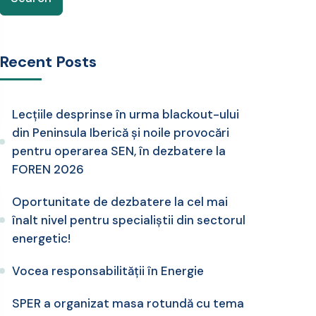
Recent Posts
Lecțiile desprinse în urma blackout-ului
din Peninsula Iberică și noile provocări
pentru operarea SEN, în dezbatere la
FOREN 2026
Oportunitate de dezbatere la cel mai
înalt nivel pentru specialiștii din sectorul
energetic!
Vocea responsabilității în Energie
SPER a organizat masa rotundă cu tema