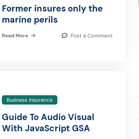
Former insures only the
marine perils
Read More
Post a Comment
Business Insurance
Guide To Audio Visual
With JavaScript GSA