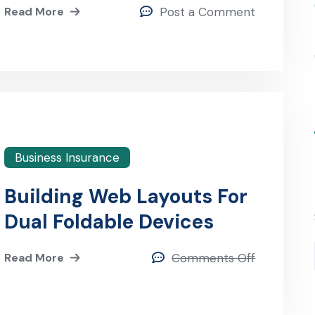
Read More
Post a Comment
Business Insurance
Building Web Layouts For
Dual Foldable Devices
Read More
Comments Off