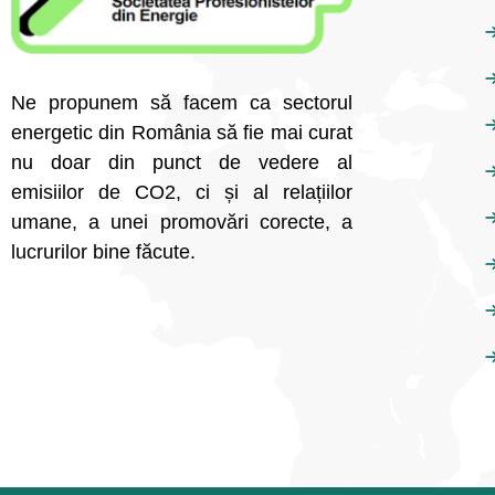
Ne propunem să facem ca sectorul
energetic din România să fie mai curat
nu doar din punct de vedere al
emisiilor de CO2, ci și al relațiilor
umane, a unei promovări corecte, a
lucrurilor bine făcute.