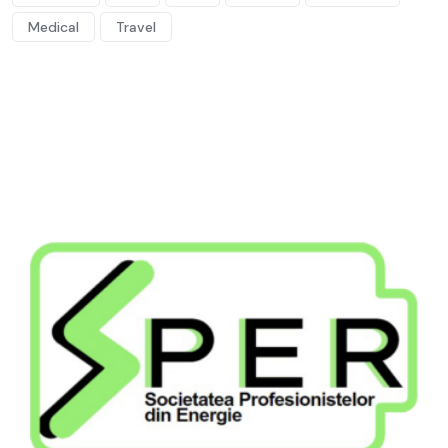
Medical
Travel