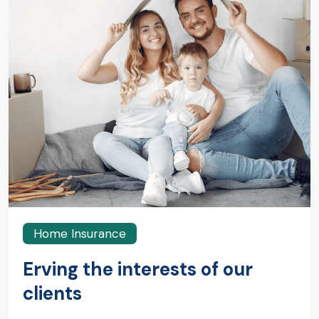
Home Insurance
Erving the interests of our
clients