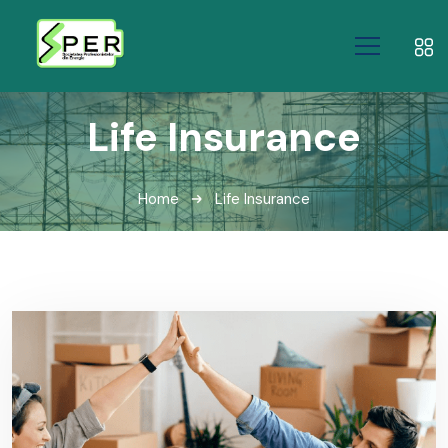
Life Insurance
Home
Life Insurance