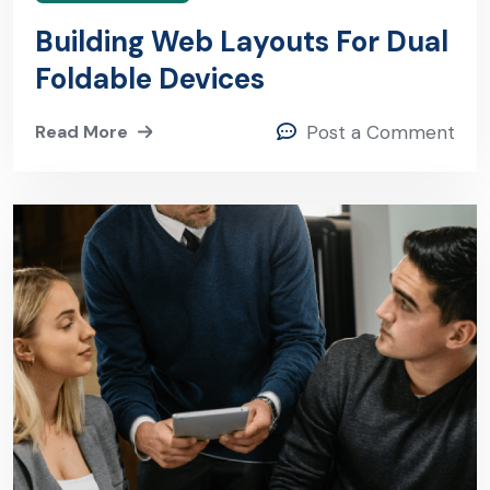
Building Web Layouts For Dual
Foldable Devices
Read More
Post a Comment