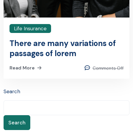
Life Insurance
There are many variations of
passages of lorem
Read More
Comments Off
Search
Search