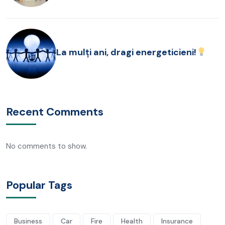
companiile românești”
La mulți ani, dragi energeticieni!
Recent Comments
No comments to show.
Popular Tags
Business
Car
Fire
Health
Insurance