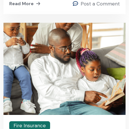
Read More
Post a Comment
Fire Insurance