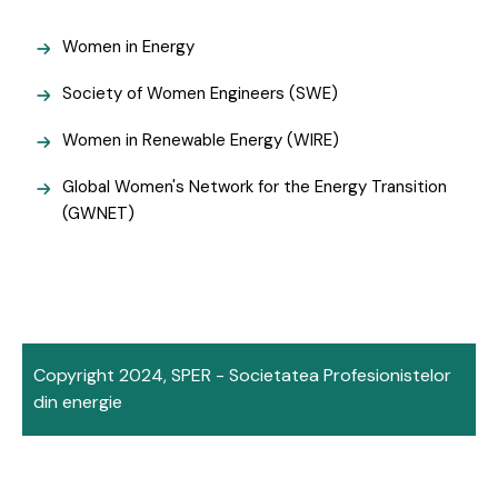
Women in Energy
Society of Women Engineers (SWE)
Women in Renewable Energy (WIRE)
Global Women's Network for the Energy Transition
(GWNET)
Copyright 2024, SPER - Societatea Profesionistelor
din energie