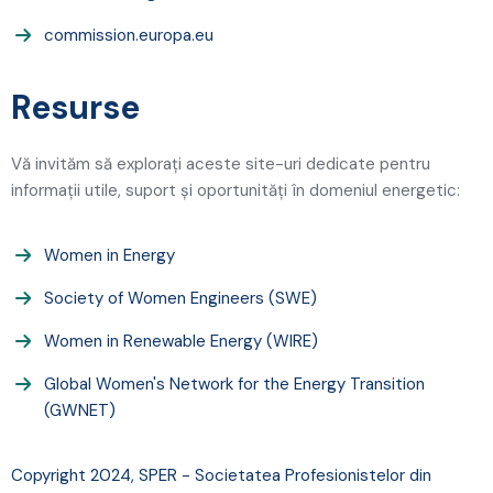
commission.europa.eu
Resurse
Vă invităm să explorați aceste site-uri dedicate pentru
informații utile, suport și oportunități în domeniul energetic:
Women in Energy
Society of Women Engineers (SWE)
Women in Renewable Energy (WIRE)
Global Women's Network for the Energy Transition
(GWNET)
Copyright 2024, SPER - Societatea Profesionistelor din