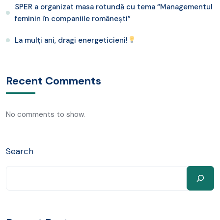
SPER a organizat masa rotundă cu tema “Managementul
feminin în companiile românești”
La mulți ani, dragi energeticieni!
Recent Comments
No comments to show.
Search